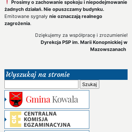
Prosimy o zachowanie spokoju i niepodejmowanie
żadnych działań. Nie opuszczamy budynku.
Emitowane sygnały
nie oznaczają realnego
zagrożenia
.
Dziękujemy za współpracę i zrozumienie!
Dyrekcja PSP im. Marii Konopnickiej w
Mazowszanach
Wyszukaj na stronie
Szukaj: