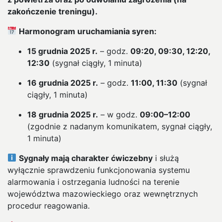
zakończenie treningu).
Harmonogram uruchamiania syren:
15 grudnia 2025 r.
– godz.
09:20, 09:30, 12:20,
12:30
(sygnał ciągły, 1 minuta)
16 grudnia 2025 r.
– godz.
11:00, 11:30
(sygnał
ciągły, 1 minuta)
18 grudnia 2025 r.
– w godz.
09:00–12:00
(zgodnie z nadanym komunikatem, sygnał ciągły,
1 minuta)
Sygnały mają charakter ćwiczebny
i służą
wyłącznie sprawdzeniu funkcjonowania systemu
alarmowania i ostrzegania ludności na terenie
województwa mazowieckiego oraz wewnętrznych
procedur reagowania.