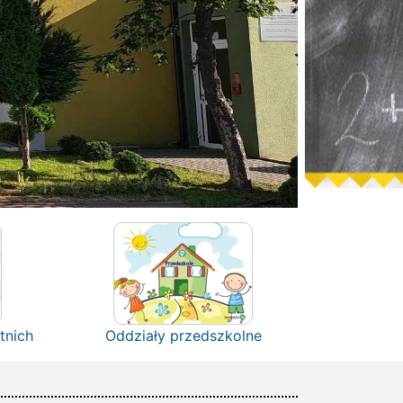
tnich
Oddziały przedszkolne