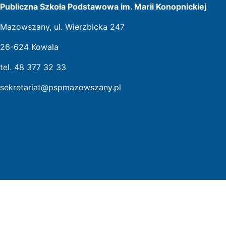
Publiczna Szkoła Podstawowa im. Marii Konopnickiej
Mazowszany, ul. Wierzbicka 247
26-624 Kowala
tel. 48 377 32 33
sekretariat@pspmazowszany.pl