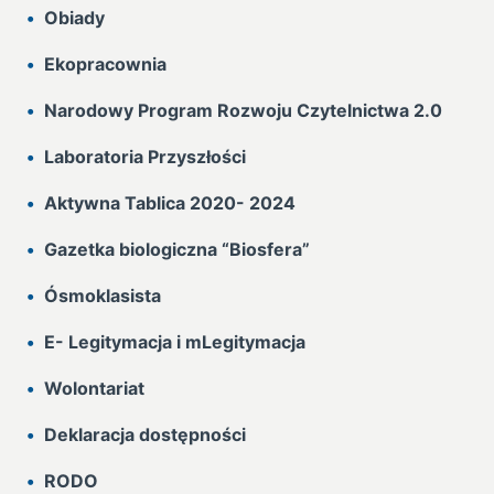
Obiady
Ekopracownia
Narodowy Program Rozwoju Czytelnictwa 2.0
Laboratoria Przyszłości
Aktywna Tablica 2020- 2024
Gazetka biologiczna “Biosfera”
Ósmoklasista
E- Legitymacja i mLegitymacja
Wolontariat
Deklaracja dostępności
RODO