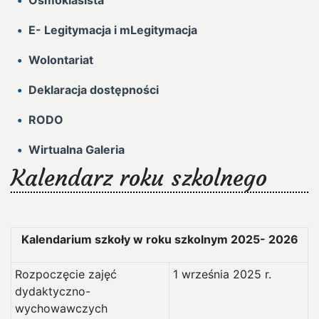
Ósmoklasista
E- Legitymacja i mLegitymacja
Wolontariat
Deklaracja dostępności
RODO
Wirtualna Galeria
Kalendarz roku szkolnego
Kalendarium szkoły w roku szkolnym 2025- 2026
Rozpoczęcie zajęć
1 września 2025 r.
dydaktyczno-
wychowawczych