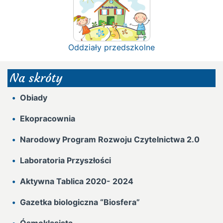
Oddziały przedszkolne
Na skróty
Obiady
Ekopracownia
Narodowy Program Rozwoju Czytelnictwa 2.0
Laboratoria Przyszłości
Aktywna Tablica 2020- 2024
Gazetka biologiczna “Biosfera”