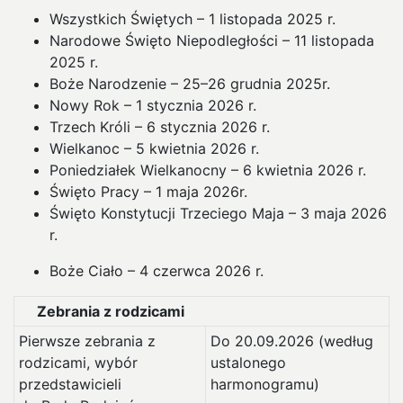
Wszystkich Świętych – 1 listopada 2025 r.
Narodowe Święto Niepodległości – 11 listopada
2025 r.
Boże Narodzenie – 25–26 grudnia 2025r.
Nowy Rok – 1 stycznia 2026 r.
Trzech Króli – 6 stycznia 2026 r.
Wielkanoc – 5 kwietnia 2026 r.
Poniedziałek Wielkanocny – 6 kwietnia 2026 r.
Święto Pracy – 1 maja 2026r.
Święto Konstytucji Trzeciego Maja – 3 maja 2026
r.
Boże Ciało – 4 czerwca 2026 r.
Zebrania z rodzicami
Pierwsze zebrania z
Do 20.09.2026 (według
rodzicami, wybór
ustalonego
przedstawicieli
harmonogramu)