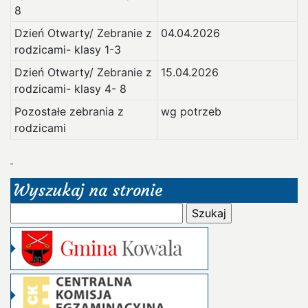
8
Dzień Otwarty/ Zebranie z
04.04.2026
rodzicami- klasy 1-3
Dzień Otwarty/ Zebranie z
15.04.2026
rodzicami- klasy 4- 8
Pozostałe zebrania z
wg potrzeb
rodzicami
Wyszukaj na stronie
Szukaj: