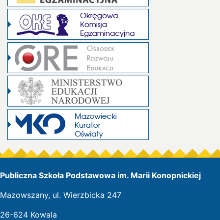
Publiczna Szkoła Podstawowa im. Marii Konopnickiej
Mazowszany, ul. Wierzbicka 247
26-624 Kowala