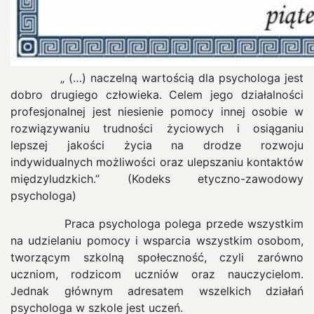
„ (…) naczelną wartością dla psychologa jest
dobro drugiego człowieka. Celem jego działalności
profesjonalnej jest niesienie pomocy innej osobie w
rozwiązywaniu trudności życiowych i osiąganiu
lepszej jakości życia na drodze rozwoju
indywidualnych możliwości oraz ulepszaniu kontaktów
międzyludzkich.” (Kodeks etyczno-zawodowy
psychologa)
Praca psychologa polega przede wszystkim
na udzielaniu pomocy i wsparcia wszystkim osobom,
tworzącym szkolną społeczność, czyli zarówno
uczniom, rodzicom uczniów oraz nauczycielom.
Jednak głównym adresatem wszelkich działań
psychologa w szkole jest uczeń.