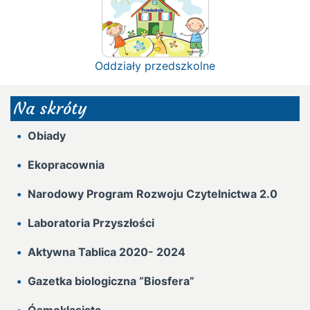
Oddziały przedszkolne
Na skróty
Obiady
Ekopracownia
Narodowy Program Rozwoju Czytelnictwa 2.0
Laboratoria Przyszłości
Aktywna Tablica 2020- 2024
Gazetka biologiczna “Biosfera”