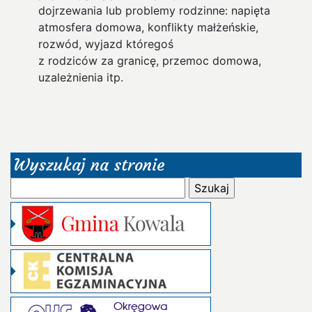
dojrzewania lub problemy rodzinne: napięta
atmosfera domowa, konflikty małżeńskie,
rozwód, wyjazd któregoś
z rodziców za granicę, przemoc domowa,
uzależnienia itp.
Wyszukaj na stronie
Szukaj: