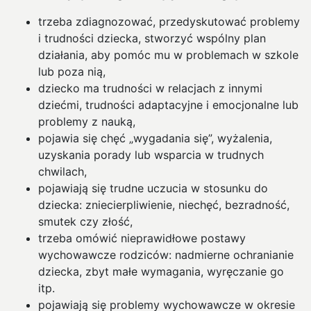
trzeba zdiagnozować, przedyskutować problemy
i trudności dziecka, stworzyć wspólny plan
działania, aby pomóc mu w problemach w szkole
lub poza nią,
dziecko ma trudności w relacjach z innymi
dziećmi, trudności adaptacyjne i emocjonalne lub
problemy z nauką,
pojawia się chęć „wygadania się”, wyżalenia,
uzyskania porady lub wsparcia w trudnych
chwilach,
pojawiają się trudne uczucia w stosunku do
dziecka: zniecierpliwienie, niechęć, bezradność,
smutek czy złość,
trzeba omówić nieprawidłowe postawy
wychowawcze rodziców: nadmierne ochranianie
dziecka, zbyt małe wymagania, wyręczanie go
itp.
pojawiają się problemy wychowawcze w okresie