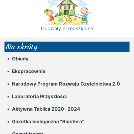
Oddziały przedszkolne
Na skróty
Obiady
Ekopracownia
Narodowy Program Rozwoju Czytelnictwa 2.0
Laboratoria Przyszłości
Aktywna Tablica 2020- 2024
Gazetka biologiczna “Biosfera”