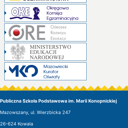
Publiczna Szkoła Podstawowa im. Marii Konopnickiej
Mazowszany, ul. Wierzbicka 247
26-624 Kowala