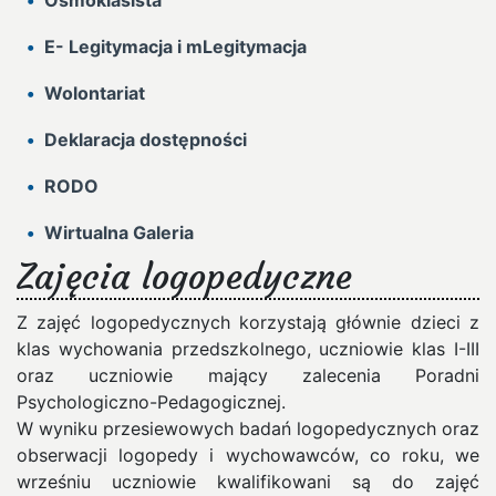
Ósmoklasista
E- Legitymacja i mLegitymacja
Wolontariat
Deklaracja dostępności
RODO
Wirtualna Galeria
Zajęcia logopedyczne
Z zajęć logopedycznych korzystają głównie dzieci z
klas wychowania przedszkolnego, uczniowie klas I-III
oraz uczniowie mający zalecenia Poradni
Psychologiczno-Pedagogicznej.
W wyniku przesiewowych badań logopedycznych oraz
obserwacji logopedy i wychowawców, co roku, we
wrześniu uczniowie kwalifikowani są do zajęć