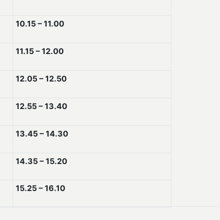
10.15 – 11.00
11.15 – 12.00
12.05 – 12.50
12.55 – 13.40
13.45 – 14.30
14.35 – 15.20
15.25 – 16.10