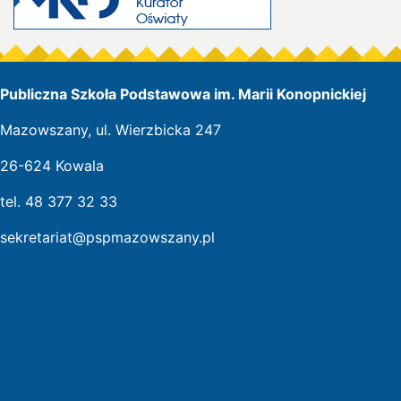
Publiczna Szkoła Podstawowa im. Marii Konopnickiej
Mazowszany, ul. Wierzbicka 247
26-624 Kowala
tel. 48 377 32 33
sekretariat@pspmazowszany.pl