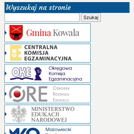
Wyszukaj na stronie
Szukaj: