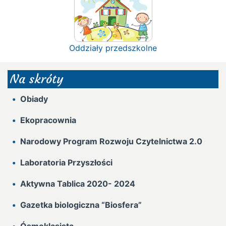
Oddziały przedszkolne
Na skróty
Obiady
Ekopracownia
Narodowy Program Rozwoju Czytelnictwa 2.0
Laboratoria Przyszłości
Aktywna Tablica 2020- 2024
Gazetka biologiczna “Biosfera”