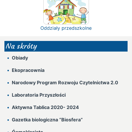
Oddziały przedszkolne
Na skróty
Obiady
Ekopracownia
Narodowy Program Rozwoju Czytelnictwa 2.0
Laboratoria Przyszłości
Aktywna Tablica 2020- 2024
Gazetka biologiczna “Biosfera”