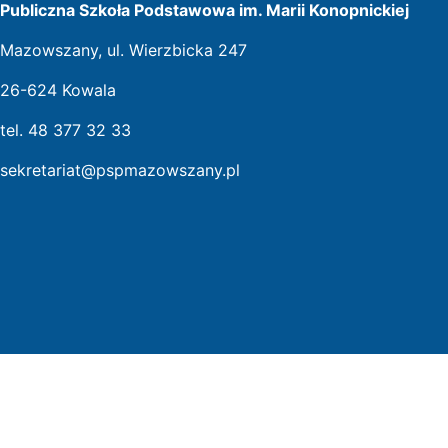
Publiczna Szkoła Podstawowa im. Marii Konopnickiej
Mazowszany, ul. Wierzbicka 247
26-624 Kowala
tel. 48 377 32 33
sekretariat@pspmazowszany.pl