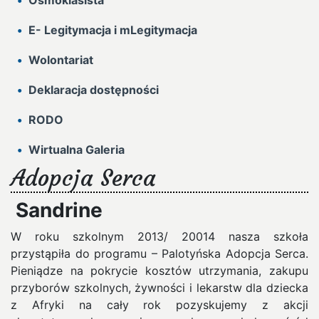
Ósmoklasista
E- Legitymacja i mLegitymacja
Wolontariat
Deklaracja dostępności
RODO
Wirtualna Galeria
Adopcja Serca
Sandrine
W roku szkolnym 2013/ 20014 nasza szkoła
przystąpiła do programu – Palotyńska Adopcja Serca.
Pieniądze na pokrycie kosztów utrzymania, zakupu
przyborów szkolnych, żywności i lekarstw dla dziecka
z Afryki na cały rok pozyskujemy z akcji