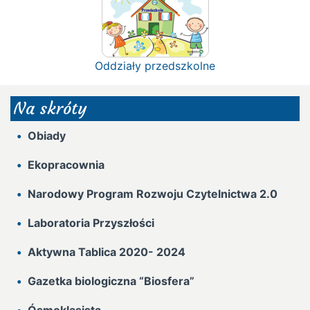
Oddziały przedszkolne
Na skróty
Obiady
Ekopracownia
Narodowy Program Rozwoju Czytelnictwa 2.0
Laboratoria Przyszłości
Aktywna Tablica 2020- 2024
Gazetka biologiczna “Biosfera”