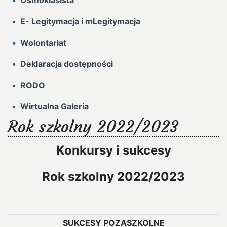
Ósmoklasista
E- Legitymacja i mLegitymacja
Wolontariat
Deklaracja dostępności
RODO
Wirtualna Galeria
Rok szkolny 2022/2023
Konkursy i sukcesy
Rok szkolny 2022/2023
SUKCESY POZASZKOLNE