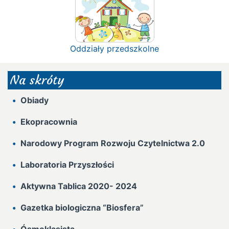
Oddziały przedszkolne
Na skróty
Obiady
Ekopracownia
Narodowy Program Rozwoju Czytelnictwa 2.0
Laboratoria Przyszłości
Aktywna Tablica 2020- 2024
Gazetka biologiczna “Biosfera”