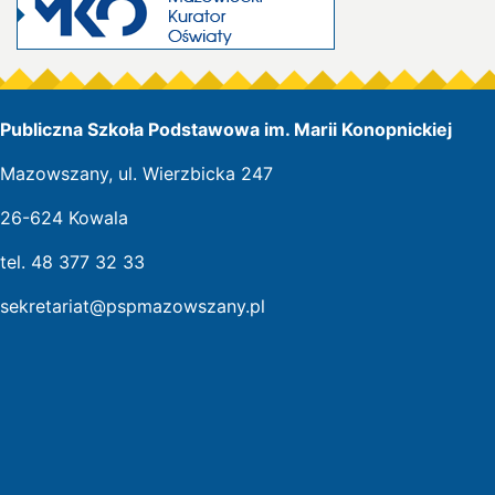
Publiczna Szkoła Podstawowa im. Marii Konopnickiej
Mazowszany, ul. Wierzbicka 247
26-624 Kowala
tel. 48 377 32 33
sekretariat@pspmazowszany.pl