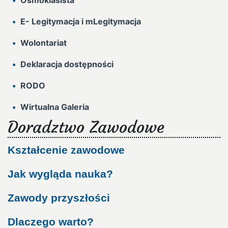
Ósmoklasista
E- Legitymacja i mLegitymacja
Wolontariat
Deklaracja dostępności
RODO
Wirtualna Galeria
Doradztwo Zawodowe
Kształcenie zawodowe
Jak wygląda nauka?
Zawody przyszłości
Dlaczego warto?