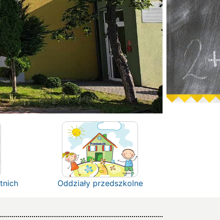
tnich
Oddziały przedszkolne