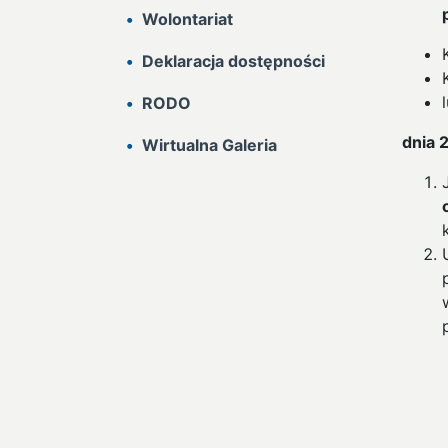
Wolontariat
Deklaracja dostępności
RODO
dnia 
Wirtualna Galeria