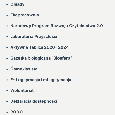
Obiady
Ekopracownia
Narodowy Program Rozwoju Czytelnictwa 2.0
Laboratoria Przyszłości
Aktywna Tablica 2020- 2024
Gazetka biologiczna “Biosfera”
Ósmoklasista
E- Legitymacja i mLegitymacja
Wolontariat
Deklaracja dostępności
RODO