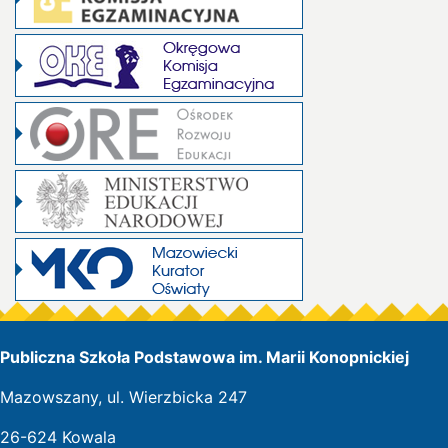
Publiczna Szkoła Podstawowa im. Marii Konopnickiej
Mazowszany, ul. Wierzbicka 247
26-624 Kowala