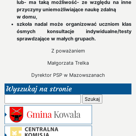
lub- ma taką możliwość- ze względu na inne
przyczyny uniemożliwiające naukę zdalną
w domu,
szkoła nadal może organizować uczniom klas
ósmych konsultacje indywidualne/testy
sprawdzające w małych grupach.
Z poważaniem
Małgorzata Trelka
Dyrektor PSP w Mazowszanach
Wyszukaj na stronie
Szukaj: