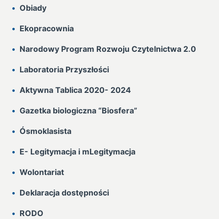
Obiady
Ekopracownia
Narodowy Program Rozwoju Czytelnictwa 2.0
Laboratoria Przyszłości
Aktywna Tablica 2020- 2024
Gazetka biologiczna “Biosfera”
Ósmoklasista
E- Legitymacja i mLegitymacja
Wolontariat
Deklaracja dostępności
RODO