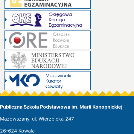
Publiczna Szkoła Podstawowa im. Marii Konopnickiej
Mazowszany, ul. Wierzbicka 247
26-624 Kowala