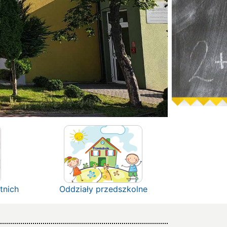
tnich
Oddziały przedszkolne