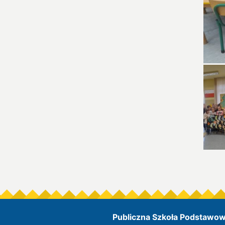
Publiczna Szkoła Podstawowa