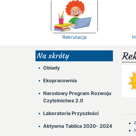
Rekrutacja
H
Re
Na skróty
Obiady
Ekopracownia
Narodowy Program Rozwoju
Czytelnictwa 2.0
Laboratoria Przyszłości
Aktywna Tablica 2020- 2024