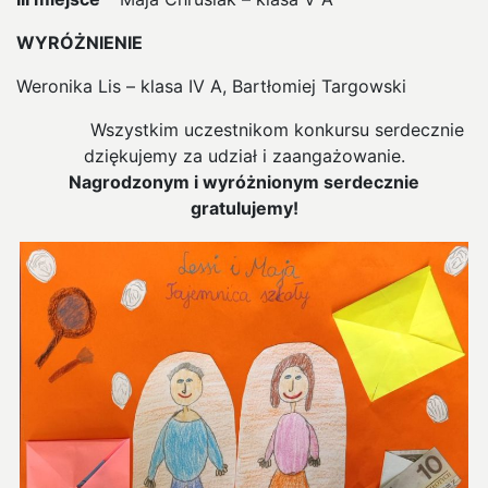
WYRÓŻNIENIE
Weronika Lis – klasa IV A, Bartłomiej Targowski
Wszystkim uczestnikom konkursu serdecznie
dziękujemy za udział i zaangażowanie.
Nagrodzonym i wyróżnionym serdecznie
gratulujemy!