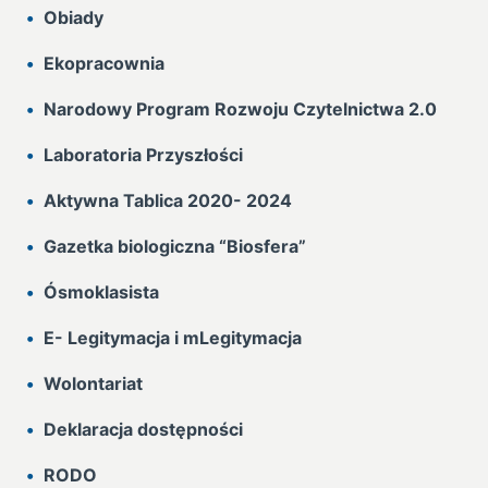
Obiady
Ekopracownia
Narodowy Program Rozwoju Czytelnictwa 2.0
Laboratoria Przyszłości
Aktywna Tablica 2020- 2024
Gazetka biologiczna “Biosfera”
Ósmoklasista
E- Legitymacja i mLegitymacja
Wolontariat
Deklaracja dostępności
RODO