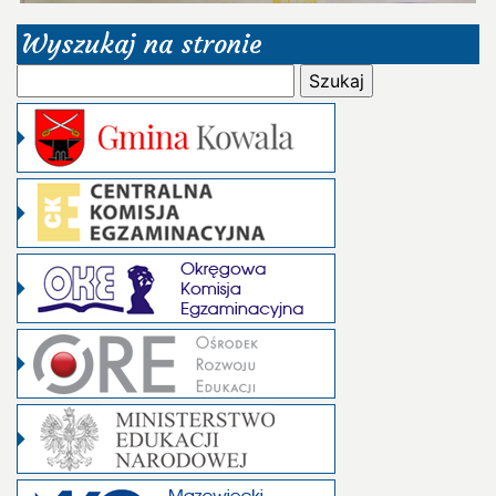
Wyszukaj na stronie
Szukaj: