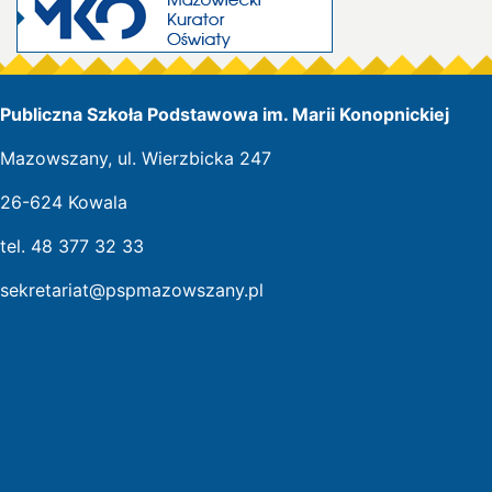
Publiczna Szkoła Podstawowa im. Marii Konopnickiej
Mazowszany, ul. Wierzbicka 247
26-624 Kowala
tel. 48 377 32 33
sekretariat@pspmazowszany.pl