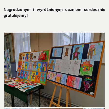
Nagrodzonym i wyróżnionym uczniom serdecznie
gratulujemy!