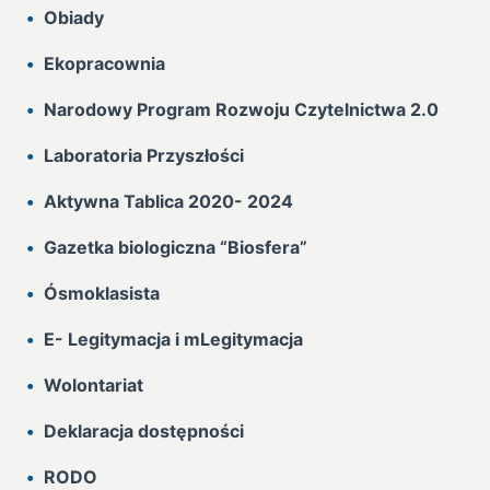
Obiady
Ekopracownia
Narodowy Program Rozwoju Czytelnictwa 2.0
Laboratoria Przyszłości
Aktywna Tablica 2020- 2024
Gazetka biologiczna “Biosfera”
Ósmoklasista
E- Legitymacja i mLegitymacja
Wolontariat
Deklaracja dostępności
RODO