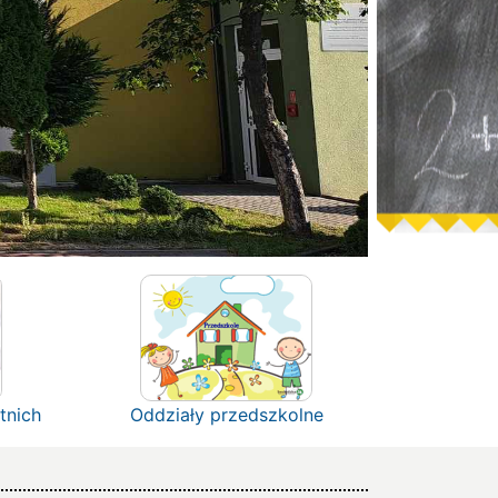
tnich
Oddziały przedszkolne