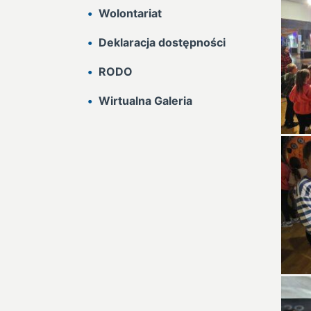
Wolontariat
Deklaracja dostępności
RODO
Wirtualna Galeria