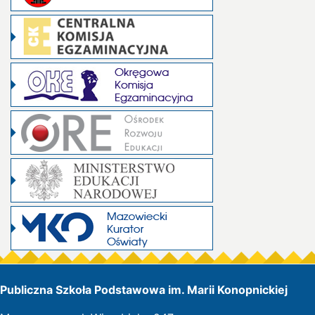
Publiczna Szkoła Podstawowa im. Marii Konopnickiej