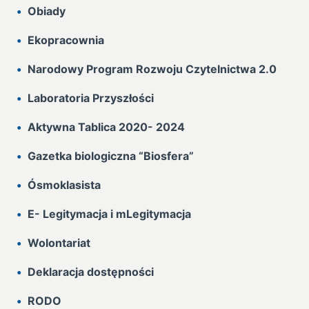
Obiady
Ekopracownia
Narodowy Program Rozwoju Czytelnictwa 2.0
Laboratoria Przyszłości
Aktywna Tablica 2020- 2024
Gazetka biologiczna “Biosfera”
Ósmoklasista
E- Legitymacja i mLegitymacja
Wolontariat
Deklaracja dostępności
RODO