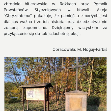
zbrodnie hitlerowskie w Rożkach oraz Pomnik
Powstańców Styczniowych w Kowali. Akcja
“Chryzantema” pokazuje, że pamięć o zmarłych jest
dla nas ważna i że ich historia oraz dziedzictwo nie
zostaną zapomniane. Dziękujemy wszystkim za
przyłączenie się do tak szlachetnej akcji.
Opracowała: M. Nogaj-Farbiś