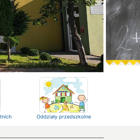
tnich
Oddziały przedszkolne