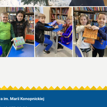
 im. Marii Konopnickiej