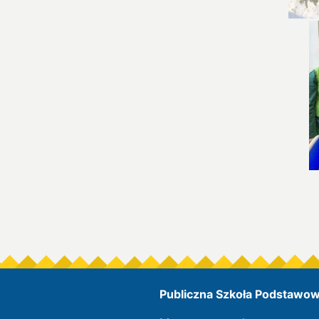
Publiczna Szkoła Podstawowa