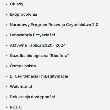
Obiady
Ekopracownia
Narodowy Program Rozwoju Czytelnictwa 2.0
Laboratoria Przyszłości
Aktywna Tablica 2020- 2024
Gazetka biologiczna “Biosfera”
Ósmoklasista
E- Legitymacja i mLegitymacja
Wolontariat
Deklaracja dostępności
RODO