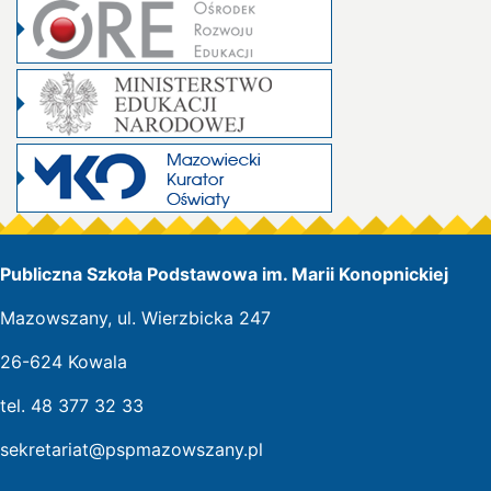
Publiczna Szkoła Podstawowa im. Marii Konopnickiej
Mazowszany, ul. Wierzbicka 247
26-624 Kowala
tel. 48 377 32 33
sekretariat@pspmazowszany.pl