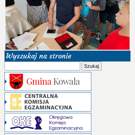
Wyszukaj na stronie
Szukaj: