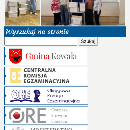
Wyszukaj na stronie
Szukaj: