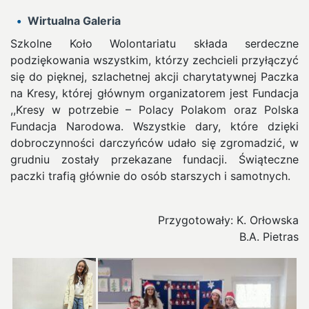
Wirtualna Galeria
Szkolne Koło Wolontariatu składa serdeczne
podziękowania wszystkim, którzy zechcieli przyłączyć
się do pięknej, szlachetnej akcji charytatywnej Paczka
na Kresy, której głównym organizatorem jest Fundacja
,,Kresy w potrzebie – Polacy Polakom oraz Polska
Fundacja Narodowa.
Wszystkie dary, które dzięki
dobroczynności darczyńców udało się zgromadzić, w
grudniu zostały przekazane fundacji. Świąteczne
paczki trafią głównie do osób starszych i samotnych.
Przygotowały: K. Orłowska
B.A. Pietras