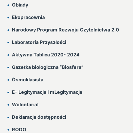
Obiady
Ekopracownia
Narodowy Program Rozwoju Czytelnictwa 2.0
Laboratoria Przyszłości
Aktywna Tablica 2020- 2024
Gazetka biologiczna “Biosfera”
Ósmoklasista
E- Legitymacja i mLegitymacja
Wolontariat
Deklaracja dostępności
RODO