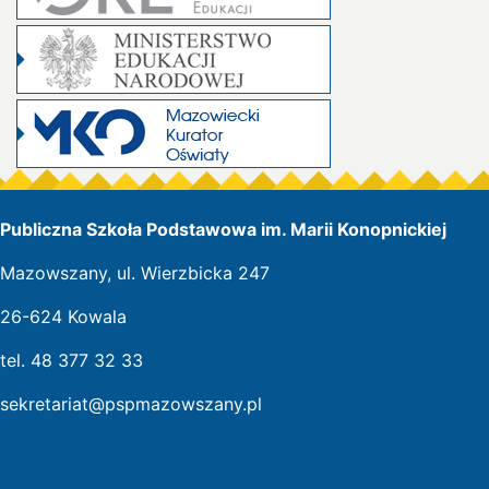
Publiczna Szkoła Podstawowa im. Marii Konopnickiej
Mazowszany, ul. Wierzbicka 247
26-624 Kowala
tel. 48 377 32 33
sekretariat@pspmazowszany.pl