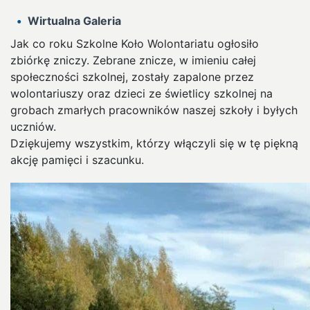
Wirtualna Galeria
Jak co roku Szkolne Koło Wolontariatu ogłosiło
zbiórkę zniczy. Zebrane znicze, w imieniu całej
społeczności szkolnej, zostały zapalone przez
wolontariuszy oraz dzieci ze świetlicy szkolnej na
grobach zmarłych pracowników naszej szkoły i byłych
uczniów.
Dziękujemy wszystkim, którzy włączyli się w tę piękną
akcję pamięci i szacunku.