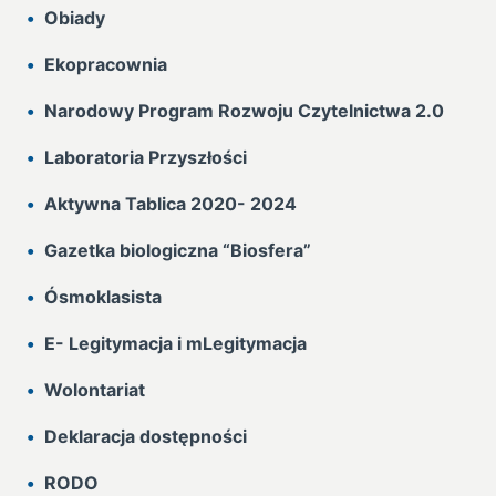
Obiady
Ekopracownia
Narodowy Program Rozwoju Czytelnictwa 2.0
Laboratoria Przyszłości
Aktywna Tablica 2020- 2024
Gazetka biologiczna “Biosfera”
Ósmoklasista
E- Legitymacja i mLegitymacja
Wolontariat
Deklaracja dostępności
RODO