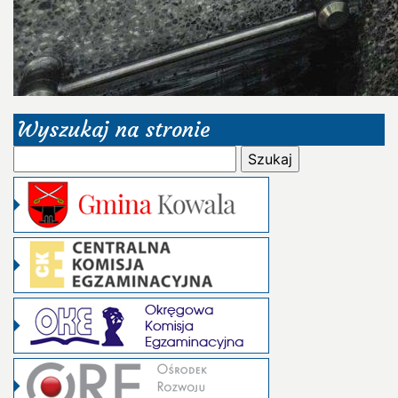
Wyszukaj na stronie
Szukaj: