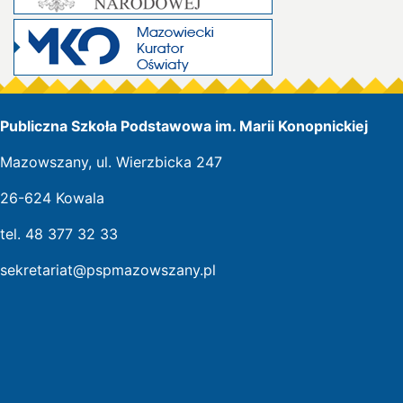
Publiczna Szkoła Podstawowa im. Marii Konopnickiej
Mazowszany, ul. Wierzbicka 247
26-624 Kowala
tel. 48 377 32 33
sekretariat@pspmazowszany.pl