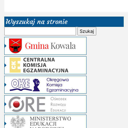
Wyszukaj na stronie
Szukaj: