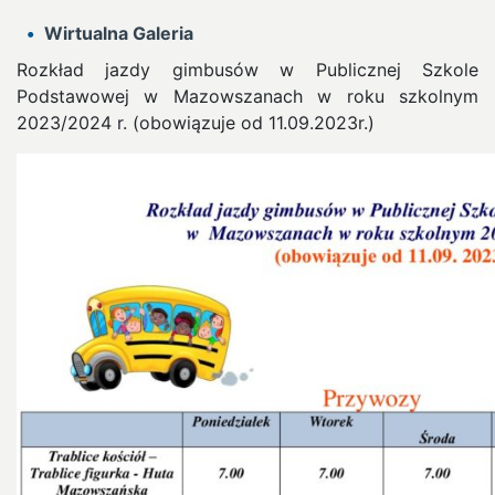
Wirtualna Galeria
Rozkład jazdy gimbusów w Publicznej Szkole
Podstawowej w Mazowszanach w roku szkolnym
2023/2024 r. (obowiązuje od 11.09.2023r.)