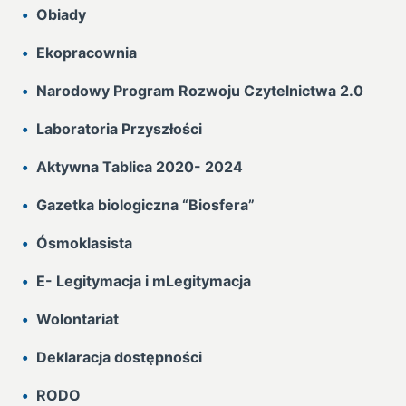
Obiady
Ekopracownia
Narodowy Program Rozwoju Czytelnictwa 2.0
Laboratoria Przyszłości
Aktywna Tablica 2020- 2024
Gazetka biologiczna “Biosfera”
Ósmoklasista
E- Legitymacja i mLegitymacja
Wolontariat
Deklaracja dostępności
RODO