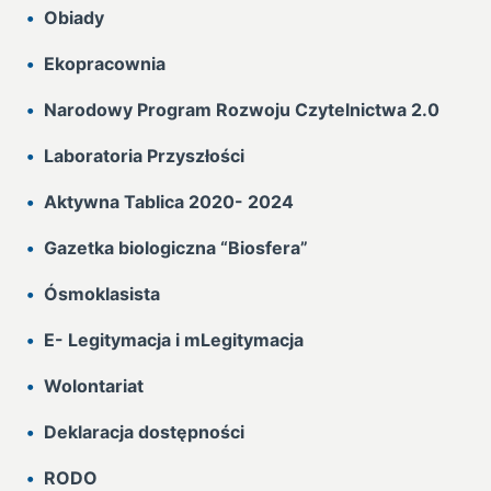
Obiady
Ekopracownia
Narodowy Program Rozwoju Czytelnictwa 2.0
Laboratoria Przyszłości
Aktywna Tablica 2020- 2024
Gazetka biologiczna “Biosfera”
Ósmoklasista
E- Legitymacja i mLegitymacja
Wolontariat
Deklaracja dostępności
RODO