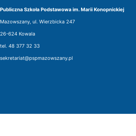
Publiczna Szkoła Podstawowa im. Marii Konopnickiej
Mazowszany, ul. Wierzbicka 247
26-624 Kowala
tel. 48 377 32 33
sekretariat@pspmazowszany.pl