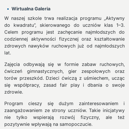
Wirtualna Galeria
W naszej szkole trwa realizacja programu „Aktywny
do kwadratu”, skierowanego do uczniów klas 1–3.
Celem programu jest zachęcanie najmłodszych do
codziennej aktywności fizycznej oraz kształtowanie
zdrowych nawyków ruchowych już od najmłodszych
lat.
Zajęcia odbywają się w formie zabaw ruchowych,
ćwiczeń gimnastycznych, gier zespołowych oraz
torów przeszkód. Dzieci ćwiczą z uśmiechem, ucząc
się współpracy, zasad fair play i dbania o swoje
zdrowie.
Program cieszy się dużym zainteresowaniem i
zaangażowaniem ze strony uczniów. Takie inicjatywy
nie tylko wspierają rozwój fizyczny, ale też
pozytywnie wpływają na samopoczucie.