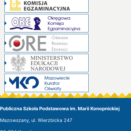
Publiczna Szkoła Podstawowa im. Marii Konopnickiej
Mazowszany, ul. Wierzbicka 247