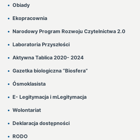
Obiady
Ekopracownia
Narodowy Program Rozwoju Czytelnictwa 2.0
Laboratoria Przyszłości
Aktywna Tablica 2020- 2024
Gazetka biologiczna “Biosfera”
Ósmoklasista
E- Legitymacja i mLegitymacja
Wolontariat
Deklaracja dostępności
RODO