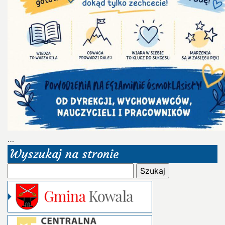
…
Wyszukaj na stronie
Szukaj: