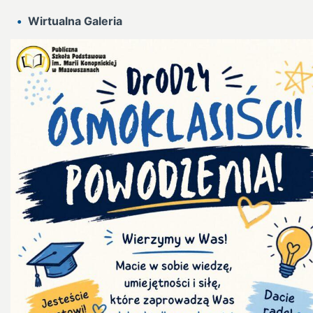
Wirtualna Galeria