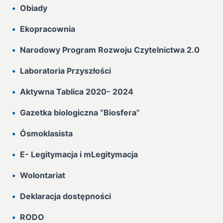
Obiady
Ekopracownia
Narodowy Program Rozwoju Czytelnictwa 2.0
Laboratoria Przyszłości
Aktywna Tablica 2020- 2024
Gazetka biologiczna “Biosfera”
Ósmoklasista
E- Legitymacja i mLegitymacja
Wolontariat
Deklaracja dostępności
RODO