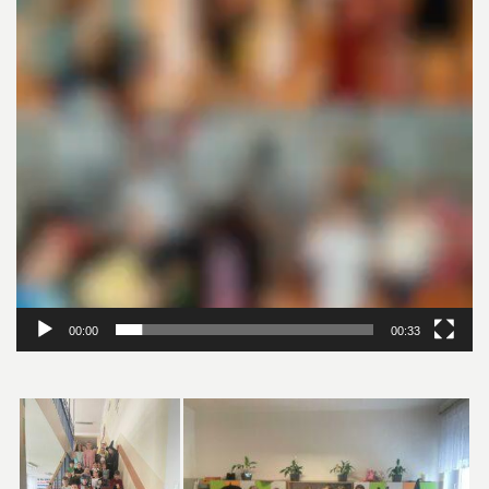
00:00
00:33