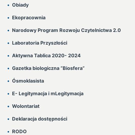
Obiady
Ekopracownia
Narodowy Program Rozwoju Czytelnictwa 2.0
Laboratoria Przyszłości
Aktywna Tablica 2020- 2024
Gazetka biologiczna “Biosfera”
Ósmoklasista
E- Legitymacja i mLegitymacja
Wolontariat
Deklaracja dostępności
RODO