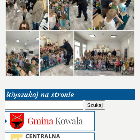
Wyszukaj na stronie
Szukaj: