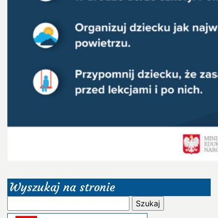
Wyszukaj na stronie
Szukaj: