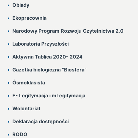
Obiady
Ekopracownia
Narodowy Program Rozwoju Czytelnictwa 2.0
Laboratoria Przyszłości
Aktywna Tablica 2020- 2024
Gazetka biologiczna “Biosfera”
Ósmoklasista
E- Legitymacja i mLegitymacja
Wolontariat
Deklaracja dostępności
RODO