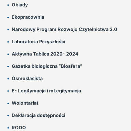
Obiady
Ekopracownia
Narodowy Program Rozwoju Czytelnictwa 2.0
Laboratoria Przyszłości
Aktywna Tablica 2020- 2024
Gazetka biologiczna “Biosfera”
Ósmoklasista
E- Legitymacja i mLegitymacja
Wolontariat
Deklaracja dostępności
RODO