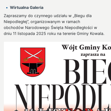
Wirtualna Galeria
Zapraszamy do czynnego udziału w „Biegu dla
Niepodległej”, organizowanym w ramach
obchodów Narodowego Święta Niepodległości w
dniu
11 listopada 2025 roku na terenie Gminy Kowala.