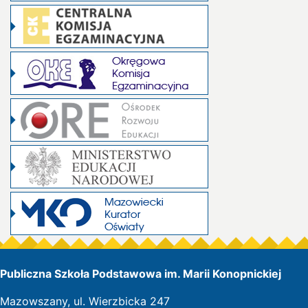
Publiczna Szkoła Podstawowa im. Marii Konopnickiej
Mazowszany, ul. Wierzbicka 247