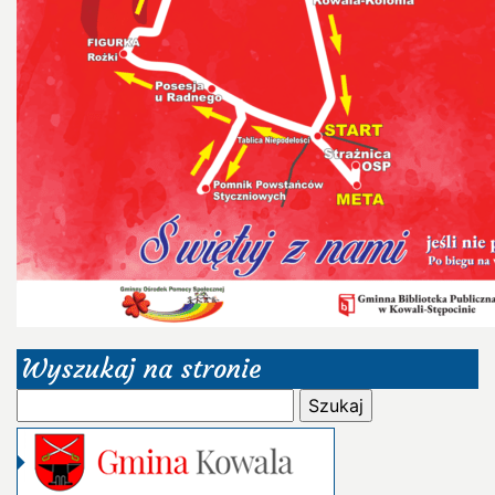
Wyszukaj na stronie
Szukaj: