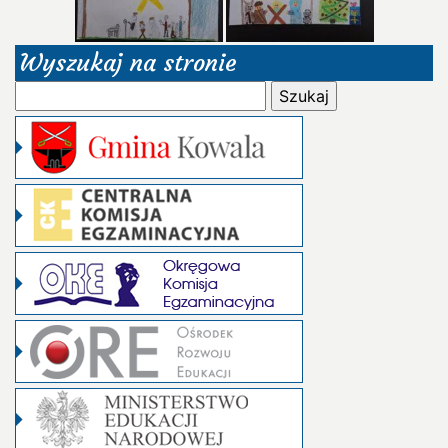
Wyszukaj na stronie
Szukaj: