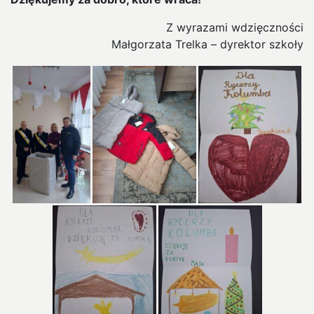
Z wyrazami wdzięczności
Małgorzata Trelka – dyrektor szkoły