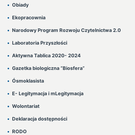
Obiady
Ekopracownia
Narodowy Program Rozwoju Czytelnictwa 2.0
Laboratoria Przyszłości
Aktywna Tablica 2020- 2024
Gazetka biologiczna “Biosfera”
Ósmoklasista
E- Legitymacja i mLegitymacja
Wolontariat
Deklaracja dostępności
RODO