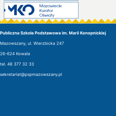
Publiczna Szkoła Podstawowa im. Marii Konopnickiej
Mazowszany, ul. Wierzbicka 247
26-624 Kowala
tel. 48 377 32 33
sekretariat@pspmazowszany.pl