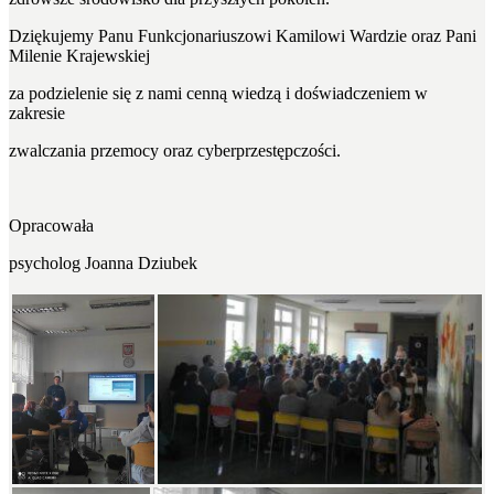
Dziękujemy Panu Funkcjonariuszowi Kamilowi Wardzie oraz Pani
Milenie Krajewskiej
za podzielenie się z nami cenną wiedzą i doświadczeniem w
zakresie
zwalczania przemocy oraz cyberprzestępczości.
Opracowała
psycholog Joanna Dziubek