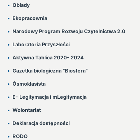
Obiady
Ekopracownia
Narodowy Program Rozwoju Czytelnictwa 2.0
Laboratoria Przyszłości
Aktywna Tablica 2020- 2024
Gazetka biologiczna “Biosfera”
Ósmoklasista
E- Legitymacja i mLegitymacja
Wolontariat
Deklaracja dostępności
RODO