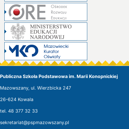
Publiczna Szkoła Podstawowa im. Marii Konopnickiej
Mazowszany, ul. Wierzbicka 247
26-624 Kowala
tel. 48 377 32 33
sekretariat@pspmazowszany.pl