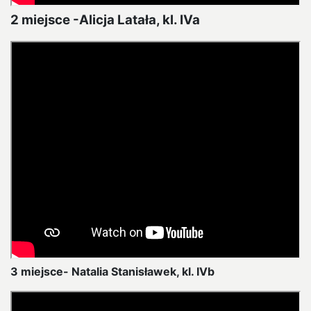
2 miejsce -Alicja Latała, kl. IVa
3 miejsce- Natalia Stanisławek, kl. IVb