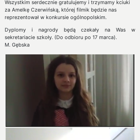
Wszystkim serdecznie gratulujemy i trzymamy kciuki
za Amelkę Czerwińską, której filmik będzie nas
reprezentował w konkursie ogólnopolskim.
Dyplomy i nagrody będą czekały na Was w
sekretariacie szkoły. (Do odbioru po 17 marca).
M. Gębska