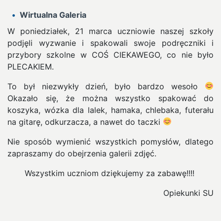
Wirtualna Galeria
W poniedziałek, 21 marca uczniowie naszej szkoły
podjęli wyzwanie i spakowali swoje podręczniki i
przybory szkolne w COŚ CIEKAWEGO, co nie było
PLECAKIEM.
To był niezwykły dzień, było bardzo wesoło
Okazało się, że można wszystko spakować do
koszyka, wózka dla lalek, hamaka, chlebaka, futerału
na gitarę, odkurzacza, a nawet do taczki
Nie sposób wymienić wszystkich pomysłów, dlatego
zapraszamy do obejrzenia galerii zdjęć.
Wszystkim uczniom dziękujemy za zabawę!!!!
Opiekunki SU