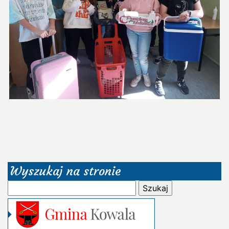
Wyszukaj na stronie
Szukaj: