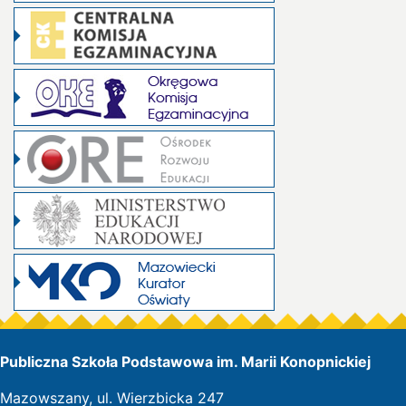
Publiczna Szkoła Podstawowa im. Marii Konopnickiej
Mazowszany, ul. Wierzbicka 247