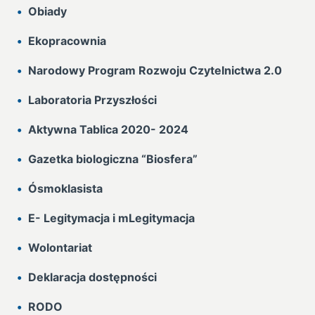
Obiady
Ekopracownia
Narodowy Program Rozwoju Czytelnictwa 2.0
Laboratoria Przyszłości
Aktywna Tablica 2020- 2024
Gazetka biologiczna “Biosfera”
Ósmoklasista
E- Legitymacja i mLegitymacja
Wolontariat
Deklaracja dostępności
RODO