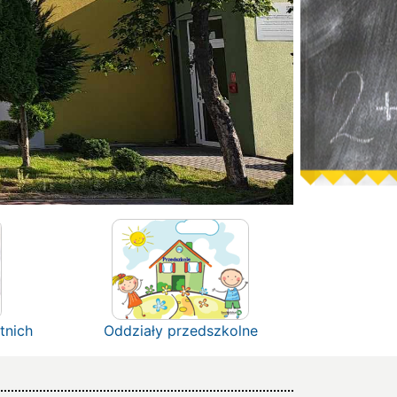
tnich
Oddziały przedszkolne