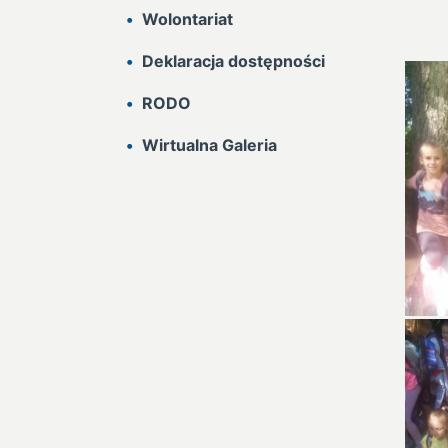
Wolontariat
Deklaracja dostępności
RODO
Wirtualna Galeria