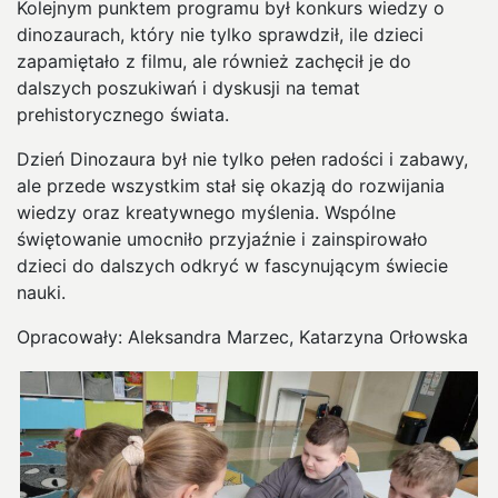
Kolejnym punktem programu był konkurs wiedzy o
dinozaurach, który nie tylko sprawdził, ile dzieci
zapamiętało z filmu, ale również zachęcił je do
dalszych poszukiwań i dyskusji na temat
prehistorycznego świata.
Dzień Dinozaura był nie tylko pełen radości i zabawy,
ale przede wszystkim stał się okazją do rozwijania
wiedzy oraz kreatywnego myślenia. Wspólne
świętowanie umocniło przyjaźnie i zainspirowało
dzieci do dalszych odkryć w fascynującym świecie
nauki.
Opracowały: Aleksandra Marzec, Katarzyna Orłowska