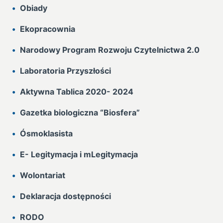
Obiady
Ekopracownia
Narodowy Program Rozwoju Czytelnictwa 2.0
Laboratoria Przyszłości
Aktywna Tablica 2020- 2024
Gazetka biologiczna “Biosfera”
Ósmoklasista
E- Legitymacja i mLegitymacja
Wolontariat
Deklaracja dostępności
RODO