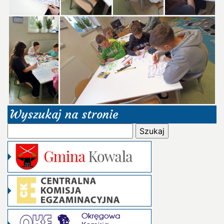
Wyszukaj na stronie
Szukaj: