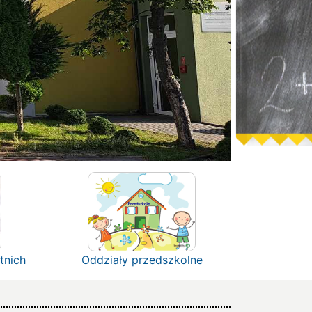
tnich
Oddziały przedszkolne