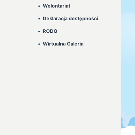
Wolontariat
Deklaracja dostępności
RODO
Wirtualna Galeria