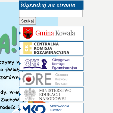
Wyszukaj na stronie
Szukaj: