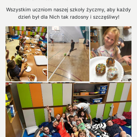
Wszystkim uczniom naszej szkoły życzmy, aby każdy
dzień był dla Nich tak radosny i szczęśliwy!