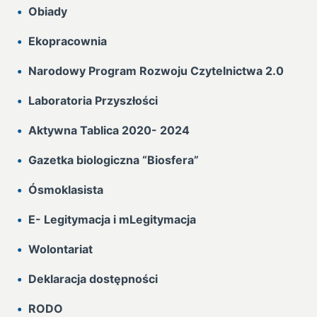
Obiady
Ekopracownia
Narodowy Program Rozwoju Czytelnictwa 2.0
Laboratoria Przyszłości
Aktywna Tablica 2020- 2024
Gazetka biologiczna “Biosfera”
Ósmoklasista
E- Legitymacja i mLegitymacja
Wolontariat
Deklaracja dostępności
RODO