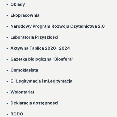
Obiady
Ekopracownia
Narodowy Program Rozwoju Czytelnictwa 2.0
Laboratoria Przyszłości
Aktywna Tablica 2020- 2024
Gazetka biologiczna “Biosfera”
Ósmoklasista
E- Legitymacja i mLegitymacja
Wolontariat
Deklaracja dostępności
RODO