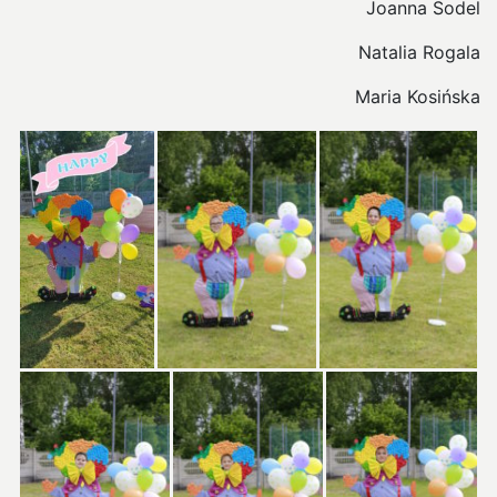
Joanna Sodel
Natalia Rogala
Maria Kosińska