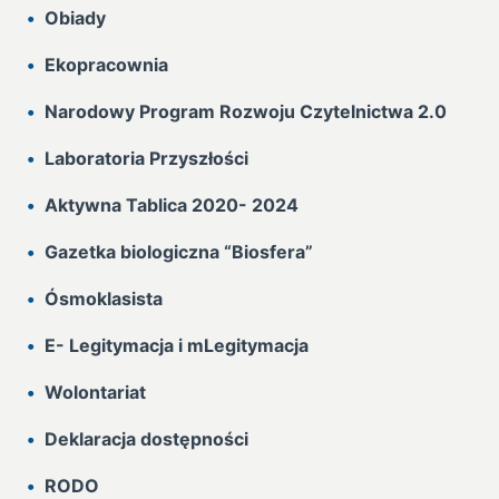
Obiady
Ekopracownia
Narodowy Program Rozwoju Czytelnictwa 2.0
Laboratoria Przyszłości
Aktywna Tablica 2020- 2024
Gazetka biologiczna “Biosfera”
Ósmoklasista
E- Legitymacja i mLegitymacja
Wolontariat
Deklaracja dostępności
RODO