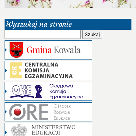
Wyszukaj na stronie
Szukaj: