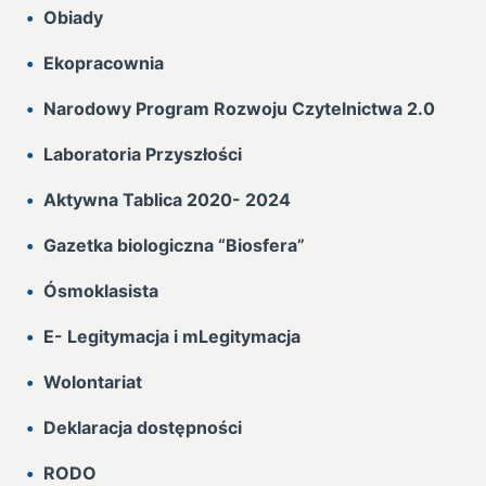
Obiady
Ekopracownia
Narodowy Program Rozwoju Czytelnictwa 2.0
Laboratoria Przyszłości
Aktywna Tablica 2020- 2024
Gazetka biologiczna “Biosfera”
Ósmoklasista
E- Legitymacja i mLegitymacja
Wolontariat
Deklaracja dostępności
RODO