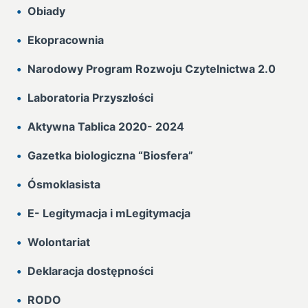
Obiady
Ekopracownia
Narodowy Program Rozwoju Czytelnictwa 2.0
Laboratoria Przyszłości
Aktywna Tablica 2020- 2024
Gazetka biologiczna “Biosfera”
Ósmoklasista
E- Legitymacja i mLegitymacja
Wolontariat
Deklaracja dostępności
RODO