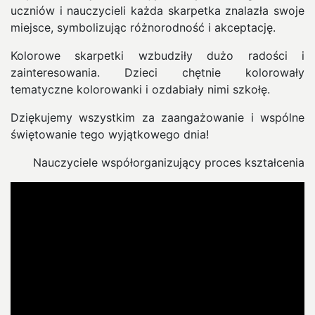
uczniów i nauczycieli każda skarpetka znalazła swoje
miejsce, symbolizując różnorodność i akceptację.
Kolorowe skarpetki wzbudziły dużo radości i
zainteresowania. Dzieci chętnie kolorowały
tematyczne kolorowanki i ozdabiały nimi szkołę.
Dziękujemy wszystkim za zaangażowanie i wspólne
świętowanie tego wyjątkowego dnia!
Nauczyciele współorganizujący proces kształcenia