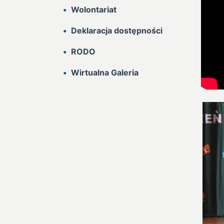
Wolontariat
Deklaracja dostępności
RODO
Wirtualna Galeria