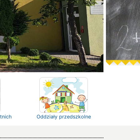
tnich
Oddziały przedszkolne