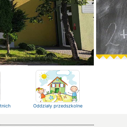
tnich
Oddziały przedszkolne