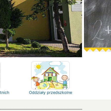
tnich
Oddziały przedszkolne