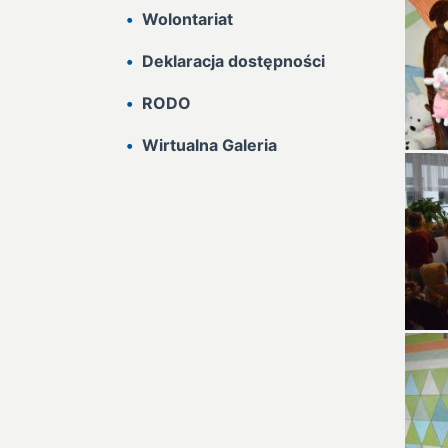
Wolontariat
Deklaracja dostępności
RODO
Wirtualna Galeria