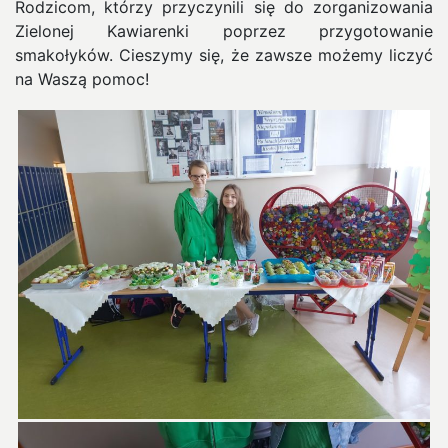
Rodzicom, którzy przyczynili się do zorganizowania
Zielonej Kawiarenki poprzez przygotowanie
smakołyków. Cieszymy się, że zawsze możemy liczyć
na Waszą pomoc!