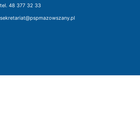
tel. 48 377 32 33
sekretariat@pspmazowszany.pl