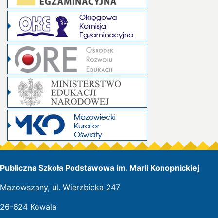
Publiczna Szkoła Podstawowa im. Marii Konopnickiej
Mazowszany, ul. Wierzbicka 247
26-624 Kowala