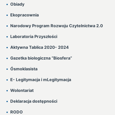
Obiady
Ekopracownia
Narodowy Program Rozwoju Czytelnictwa 2.0
Laboratoria Przyszłości
Aktywna Tablica 2020- 2024
Gazetka biologiczna “Biosfera”
Ósmoklasista
E- Legitymacja i mLegitymacja
Wolontariat
Deklaracja dostępności
RODO