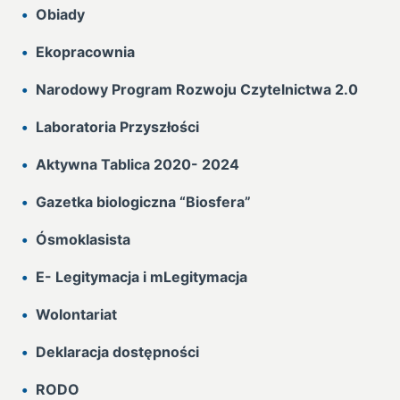
Obiady
Ekopracownia
Narodowy Program Rozwoju Czytelnictwa 2.0
Laboratoria Przyszłości
Aktywna Tablica 2020- 2024
Gazetka biologiczna “Biosfera”
Ósmoklasista
E- Legitymacja i mLegitymacja
Wolontariat
Deklaracja dostępności
RODO