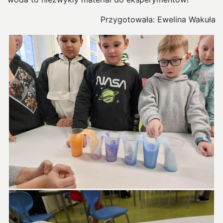
Przygotowała: Ewelina Wakuła