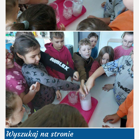
Wyszukaj na stronie