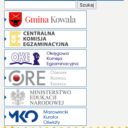
Szukaj: