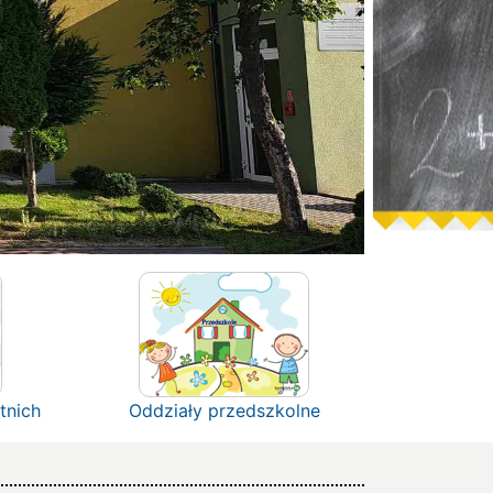
tnich
Oddziały przedszkolne